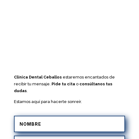
Clínica Dental Ceballos
estaremos encantados de
recibir tu mensaje.
Pide tu cita
o
consúltanos tus
dudas
.
Estamos aquí para hacerte sonreír.