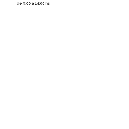
de 9:00 a 14:00 hs