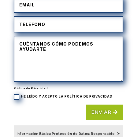
Política de Privacidad
HE LEÍDO Y ACEPTO LA
POLÍTICA DE PRIVACIDAD
ENVIAR
Información Básica Protección de Datos: Responsable
: Dr.