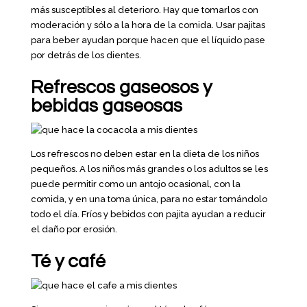
más susceptibles al deterioro. Hay que tomarlos con
moderación y sólo a la hora de la comida. Usar pajitas
para beber ayudan porque hacen que el líquido pase
por detrás de los dientes.
Refrescos gaseosos y
bebidas gaseosas
Los refrescos no deben estar en la dieta de los niños
pequeños. A los niños más grandes o los adultos se les
puede permitir como un antojo ocasional, con la
comida, y en una toma única, para no estar tomándolo
todo el día. Fríos y bebidos con pajita ayudan a reducir
el daño por erosión.
Té y café