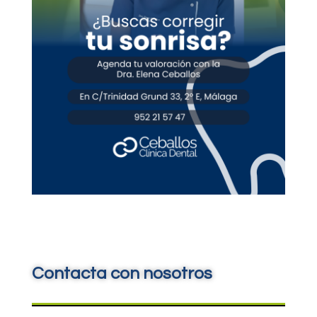
Contacta con nosotros