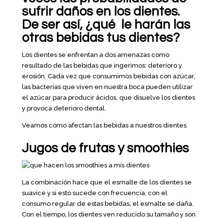
sufrir daños en los dientes.
De ser así, ¿qué le harán las
otras bebidas tus dientes?
Los dientes se enfrentan a dos amenazas como
resultado de las bebidas que ingerimos: deterioro y
erosión. Cada vez que consumimos bebidas con azúcar,
las bacterias que viven en nuestra boca pueden utilizar
el azúcar para producir ácidos, que disuelve los dientes
y provoca deterioro dental.
Veamos cómo afectan las bebidas a nuestros dientes.
Jugos de frutas y smoothies
La combinación hace que el esmalte de los dientes se
suavice y si esto sucede con frecuencia, con el
consumo regular de estas bebidas, el esmalte se daña.
Con el tiempo, los dientes ven reducido su tamaño y son