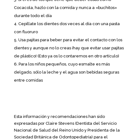
Cocacola, hazlo con la comida y nunca a «buchitos»
durante todo el día
Cepíllate los dientes dos veces al día con una pasta
con fluoruro
Usa pajitas para beber para evitar el contacto con los
dientes y aunque no lo creas ¡hay que evitar usar pajitas
de plástico! (Esto ya os lo contaremos en otro artículo)
Para los niños pequeños, cuyo esmalte es más
delgado, sólo la leche y el agua son bebidas seguras
entre comidas
Esta información y recomendaciones han sido
expresadas por Claire Stevens (Dentista del Servicio
Nacional de Salud del Reino Unido y Presidenta de la
Sociedad Británica de Odontopediatría) para el