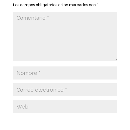
Los campos obligatorios están marcados con
*