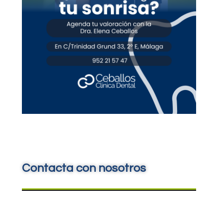
Contacta con nosotros