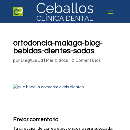
ortodoncia-malaga-blog-
bebidas-dientes-sodas
por
Dieg548Cd
|
Mar 2, 2018
|
0 Comentarios
Enviar comentario
Tu dirección de correo electrónico no será publicada.