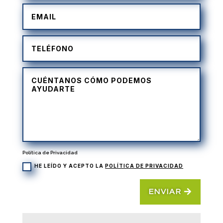
Política de Privacidad
HE LEÍDO Y ACEPTO LA
POLÍTICA DE PRIVACIDAD
ENVIAR