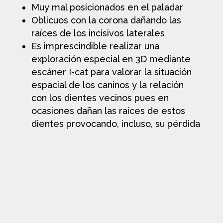
Muy mal posicionados en el paladar
Oblicuos con la corona dañando las
raíces de los incisivos laterales
Es imprescindible realizar una
exploración especial en 3D mediante
escáner I-cat para valorar la situación
espacial de los caninos y la relación
con los dientes vecinos pues en
ocasiones dañan las raíces de estos
dientes provocando, incluso, su pérdida