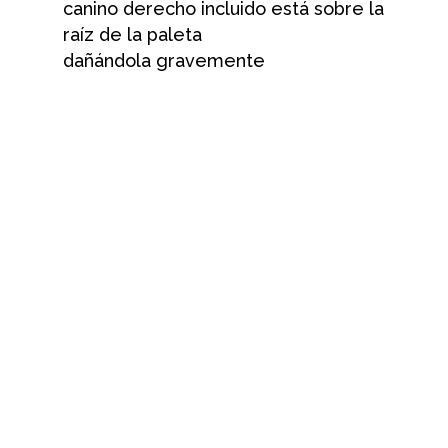
canino derecho incluido está sobre la
raíz de la paleta
dañándola gravemente