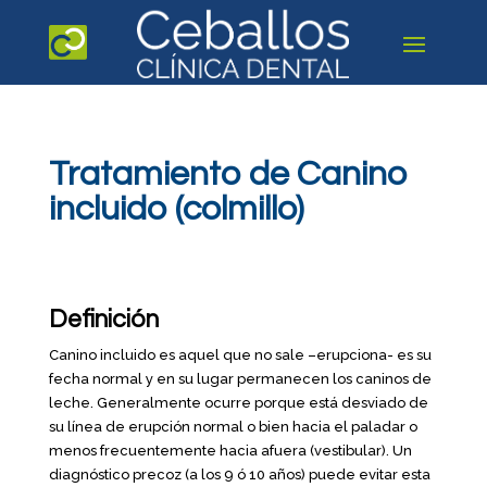
Tratamiento de Canino
incluido (colmillo)
Definición
Canino incluido es aquel que no sale –erupciona- es su
fecha normal y en su lugar permanecen los caninos de
leche. Generalmente ocurre porque está desviado de
su línea de erupción normal o bien hacia el paladar o
menos frecuentemente hacia afuera (vestibular). Un
diagnóstico precoz (a los 9 ó 10 años) puede evitar esta