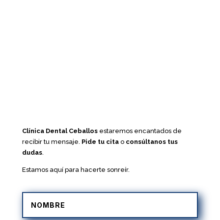
Clínica Dental Ceballos
estaremos encantados de
recibir tu mensaje.
Pide tu cita
o
consúltanos tus
dudas
.
Estamos aquí para hacerte sonreír.