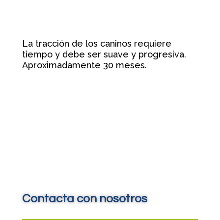
La tracción de los caninos requiere
tiempo y debe ser suave y progresiva.
Aproximadamente 30 meses.
Contacta con nosotros