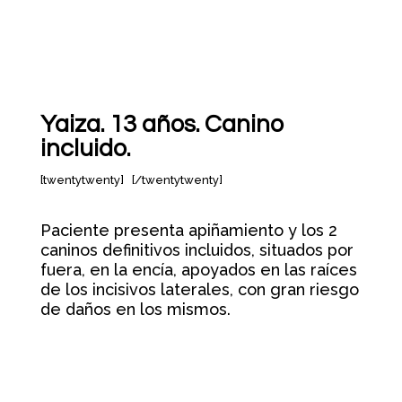
Yaiza. 13 años. Canino
incluido.
[twentytwenty]
[/twentytwenty]
Paciente presenta apiñamiento y los 2
caninos definitivos incluidos, situados por
fuera, en la encía, apoyados en las raíces
de los incisivos laterales, con gran riesgo
de daños en los mismos.