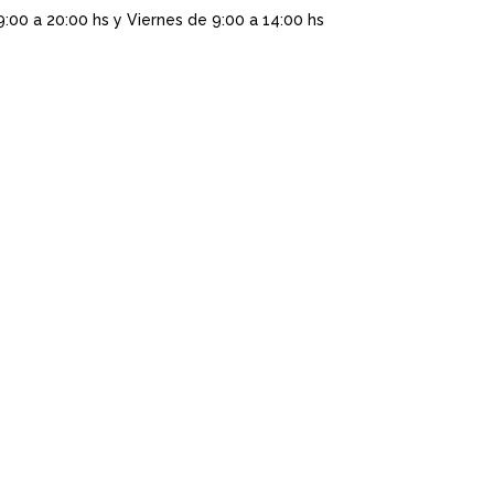
9:00 a 20:00 hs y Viernes de 9:00 a 14:00 hs