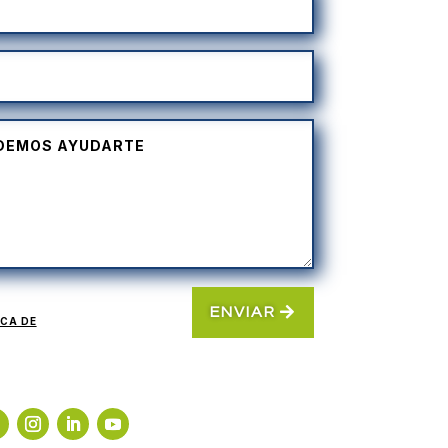
ENVIAR
ICA DE