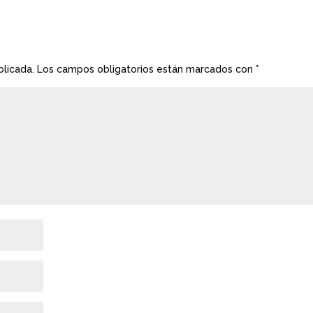
blicada.
Los campos obligatorios están marcados con
*