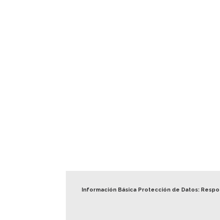
Información Básica Protección de Datos: Resp