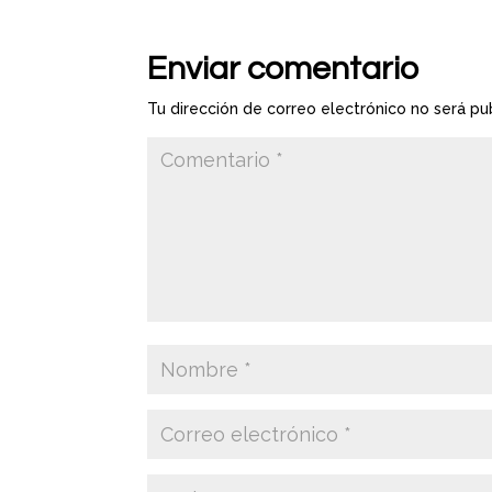
Enviar comentario
Tu dirección de correo electrónico no será pu