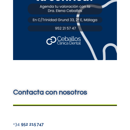
Contacta con nosotros
+34
952 215 747