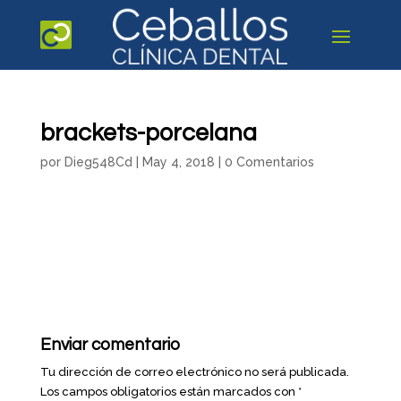
brackets-porcelana
por
Dieg548Cd
|
May 4, 2018
|
0 Comentarios
Enviar comentario
Tu dirección de correo electrónico no será publicada.
Los campos obligatorios están marcados con
*