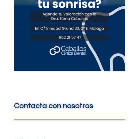
Contacta con nosotros