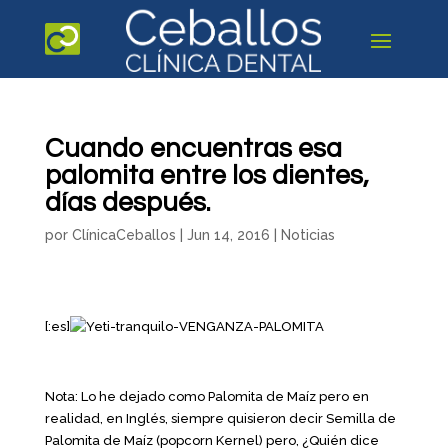
Cuando encuentras esa
palomita entre los dientes,
días después.
por
ClínicaCeballos
|
Jun 14, 2016
|
Noticias
[:es]
Nota: Lo he dejado como Palomita de Maíz pero en
realidad, en Inglés, siempre quisieron decir Semilla de
Palomita de Maíz (popcorn Kernel) pero, ¿Quién dice