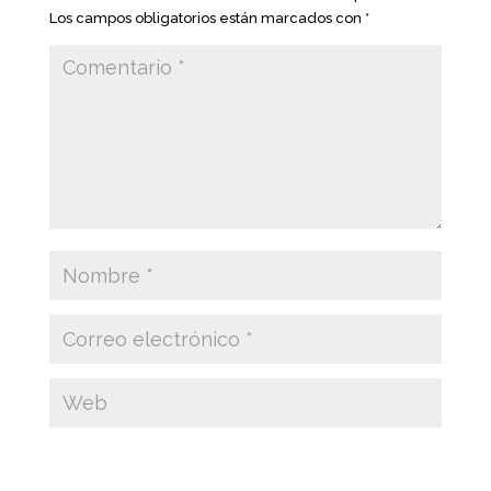
Los campos obligatorios están marcados con
*