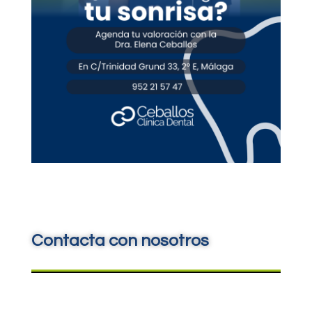
Contacta con nosotros