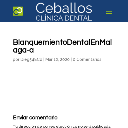
BlanquemientoDentalEnMal
aga-a
por
Dieg548Cd
|
Mar 12, 2020
|
0 Comentarios
Enviar comentario
Tu dirección de correo electrónico no será publicada.