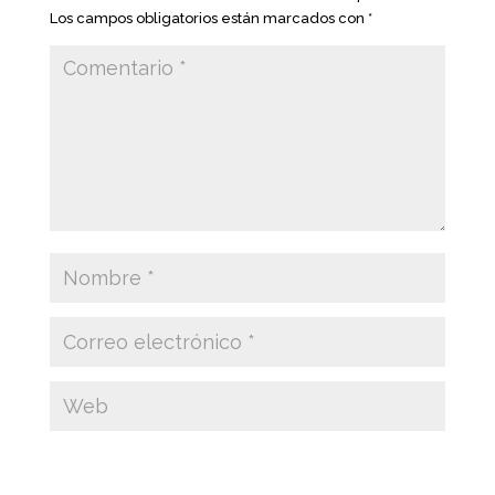
Los campos obligatorios están marcados con
*