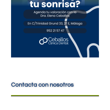
Contacta con nosotros