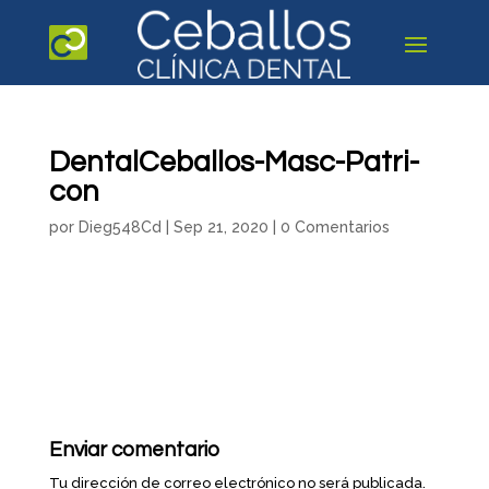
DentalCeballos-Masc-Patri-
con
por
Dieg548Cd
|
Sep 21, 2020
|
0 Comentarios
Enviar comentario
Tu dirección de correo electrónico no será publicada.