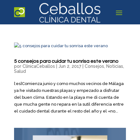
5 consejos para cuidar tu sonrisa este verano
por
ClínicaCeballos
|
Jun 2, 2017
|
Consejos
,
Noticias
,
Salud
[:es]Comienza junio y como muchos vecinos de Málaga
ya he visitado nuestras playas y empezado a disfrutar
del buen clima. Estando en la playa me di cuenta de
que mucha gente no repara en la sutil diferencia entre
el cuidado dental durante el resto del año y el «no...