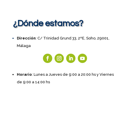
¿Dónde estamos?
Dirección
: C/ Trinidad Grund 33, 2ºE, Soho, 29001,
Málaga
Horario
: Lunes a Jueves de 9:00 a 20:00 hs y Viernes
de 9:00 a 14:00 hs