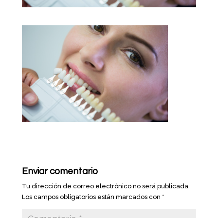
Enviar comentario
Tu dirección de correo electrónico no será publicada.
Los campos obligatorios están marcados con
*