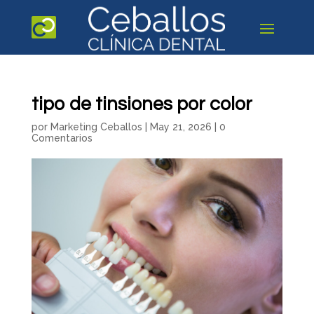
tipo de tinsiones por color
por
Marketing Ceballos
|
May 21, 2026
|
0
Comentarios