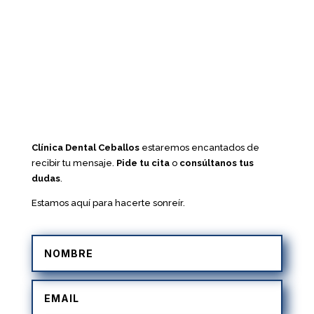
Clínica Dental Ceballos
estaremos encantados de
recibir tu mensaje.
Pide tu cita
o
consúltanos tus
dudas
.
Estamos aquí para hacerte sonreír.