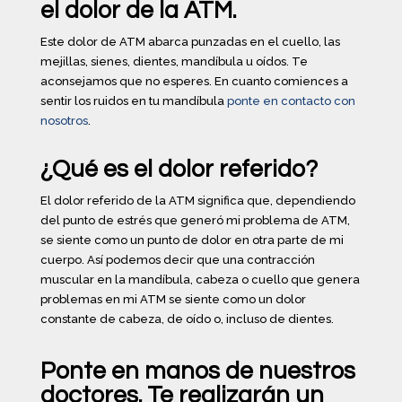
el dolor de la ATM.
Este dolor de ATM abarca punzadas en el cuello, las
mejillas, sienes, dientes, mandíbula u oídos. Te
aconsejamos que no esperes. En cuanto comiences a
sentir los ruidos en tu mandíbula
ponte en contacto con
nosotros
.
¿Qué es el dolor referido?
El dolor referido de la ATM significa que, dependiendo
del punto de estrés que generó mi problema de ATM,
se siente como un punto de dolor en otra parte de mi
cuerpo. Así podemos decir que una contracción
muscular en la mandíbula, cabeza o cuello que genera
problemas en mi ATM se siente como un dolor
constante de cabeza, de oído o, incluso de dientes.
Ponte en manos de nuestros
doctores. Te realizarán un