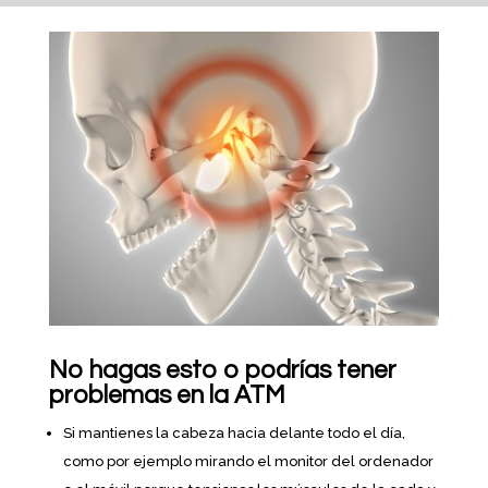
No hagas esto o podrías tener
problemas en la ATM
Si mantienes la cabeza hacia delante todo el día,
como por ejemplo mirando el monitor del ordenador