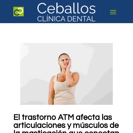
El
trastorno ATM
afecta las
articulaciones y músculos de