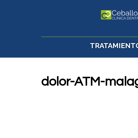
TRATAMIENT
dolor-ATM-mala