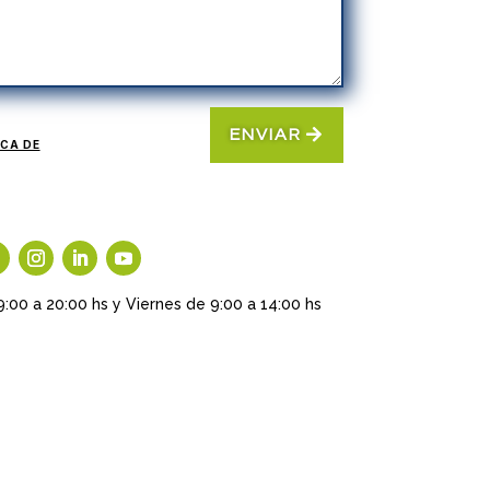
ENVIAR
ICA DE
9:00 a 20:00 hs y Viernes de 9:00 a 14:00 hs