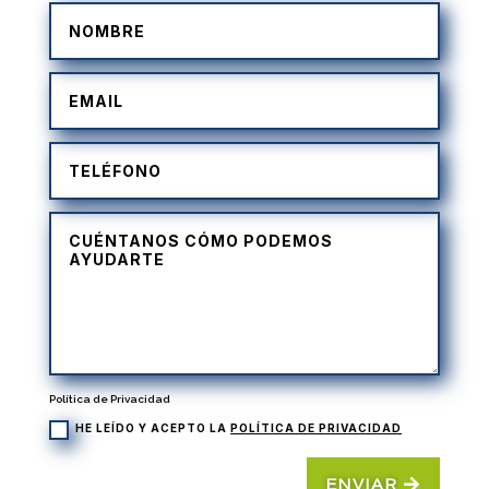
Política de Privacidad
HE LEÍDO Y ACEPTO LA
POLÍTICA DE PRIVACIDAD
ENVIAR