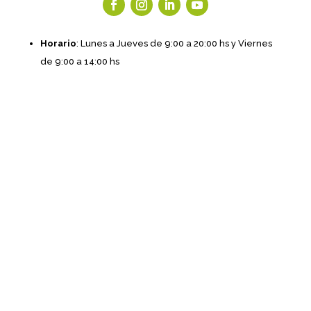
Horario
: Lunes a Jueves de 9:00 a 20:00 hs y Viernes
de 9:00 a 14:00 hs