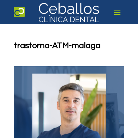
trastorno-ATM-malaga