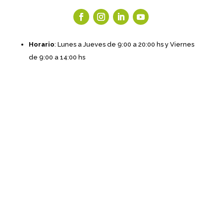
Horario
: Lunes a Jueves de 9:00 a 20:00 hs y Viernes
de 9:00 a 14:00 hs