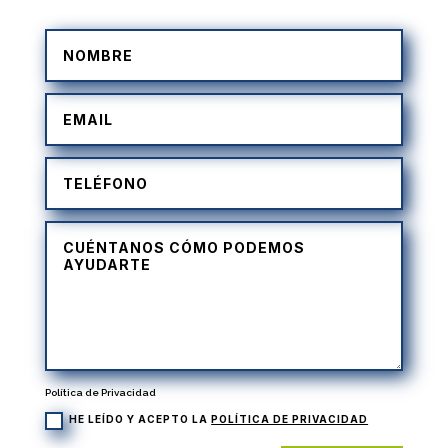
Política de Privacidad
HE LEÍDO Y ACEPTO LA
POLÍTICA DE PRIVACIDAD