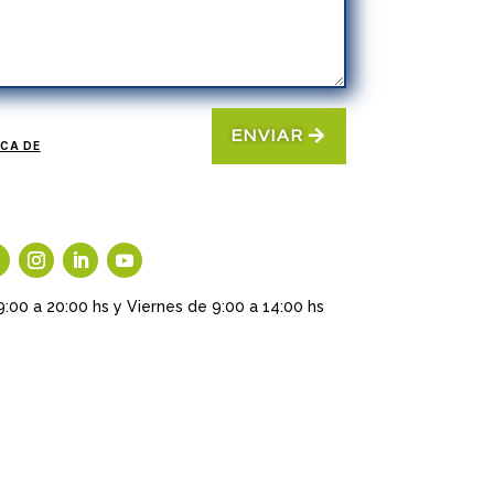
ENVIAR
ICA DE
9:00 a 20:00 hs y Viernes de 9:00 a 14:00 hs