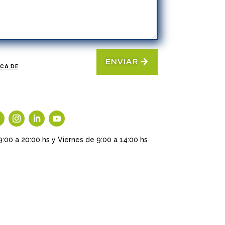
ENVIAR
ICA DE
9:00 a 20:00 hs y Viernes de 9:00 a 14:00 hs