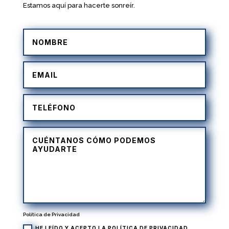
Estamos aquí para hacerte sonreír.
Política de Privacidad
HE LEÍDO Y ACEPTO LA
POLÍTICA DE PRIVACIDAD