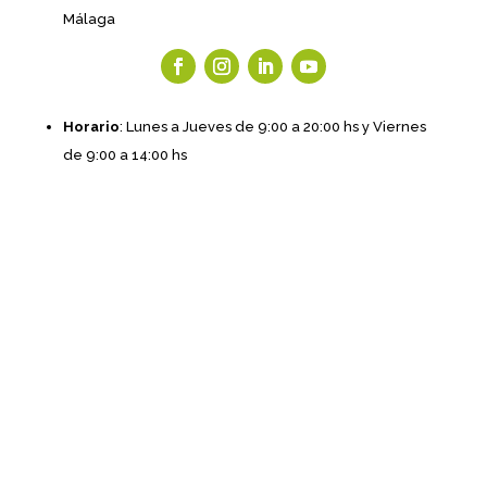
Málaga
Horario
: Lunes a Jueves de 9:00 a 20:00 hs y Viernes
de 9:00 a 14:00 hs