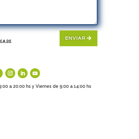
ENVIAR
ICA DE
9:00 a 20:00 hs y Viernes de 9:00 a 14:00 hs