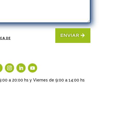
ENVIAR
ICA DE
9:00 a 20:00 hs y Viernes de 9:00 a 14:00 hs