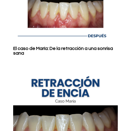
El caso de María: De la retracción a una sonrisa
sana