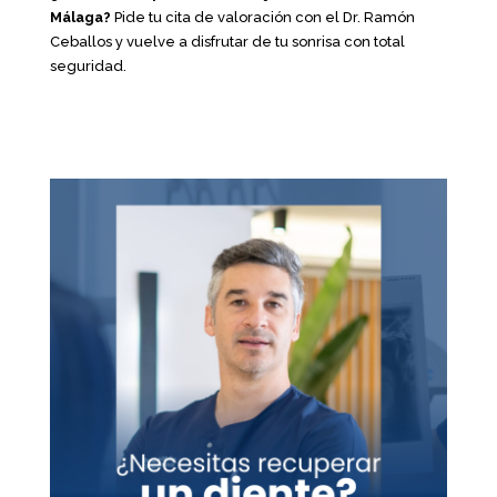
Málaga?
Pide tu cita de valoración con el Dr. Ramón
Ceballos y vuelve a disfrutar de tu sonrisa con total
seguridad.