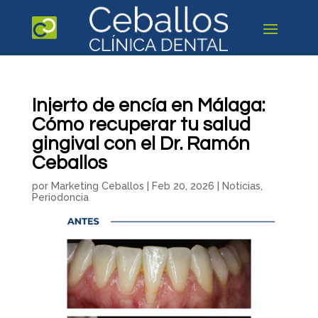
Injerto de encía en Málaga:
Cómo recuperar tu salud
gingival con el Dr. Ramón
Ceballos
por
Marketing Ceballos
|
Feb 20, 2026
|
Noticias
,
Periodoncia