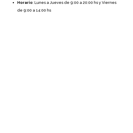
Horario
: Lunes a Jueves de 9:00 a 20:00 hs y Viernes
de 9:00 a 14:00 hs