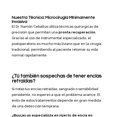
Nuestra Técnica: Microcirugía Mínimamente
Invasiva
El Dr. Ramón Ceballos utiliza técnicas quirúrgicas de
precisión que permiten una
pronta recuperación
.
Gracias al uso de instrumental especializado, el
postoperatorio es mucho más liviano que en la cirugía
tradicional, permitiendo al paciente retomar su vida
normal rápidamente.
¿Tú también sospechas de tener encías
retraídas?
Si notas tus encías retraídas, sangrado o sensibilidad
persistente, no esperes a que el problema avance. El
éxito de estos tratamientos depende en gran medida
de una detección temprana.
¿Buscas un especialista en injerto de encía en