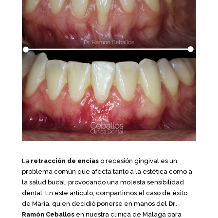
La
retracción de encías
o recesión gingival es un
problema común que afecta tanto a la estética como a
la salud bucal, provocando una molesta sensibilidad
dental. En este artículo, compartimos el caso de éxito
de María, quien decidió ponerse en manos del
Dr.
Ramón Ceballos
en nuestra clínica de Málaga para