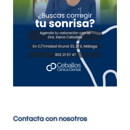
Contacta con nosotros