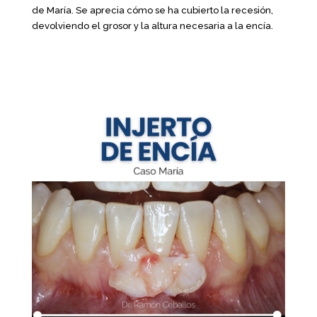
de María. Se aprecia cómo se ha cubierto la recesión,
devolviendo el grosor y la altura necesaria a la encía.