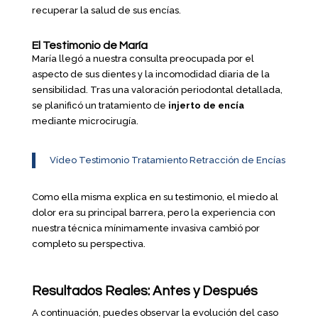
recuperar la salud de sus encías.
El Testimonio de María
María llegó a nuestra consulta preocupada por el
aspecto de sus dientes y la incomodidad diaria de la
sensibilidad. Tras una valoración periodontal detallada,
se planificó un tratamiento de
injerto de encía
mediante microcirugía.
Vídeo Testimonio Tratamiento Retracción de Encías
Como ella misma explica en su testimonio, el miedo al
dolor era su principal barrera, pero la experiencia con
nuestra técnica mínimamente invasiva cambió por
completo su perspectiva.
Resultados Reales: Antes y Después
A continuación, puedes observar la evolución del caso