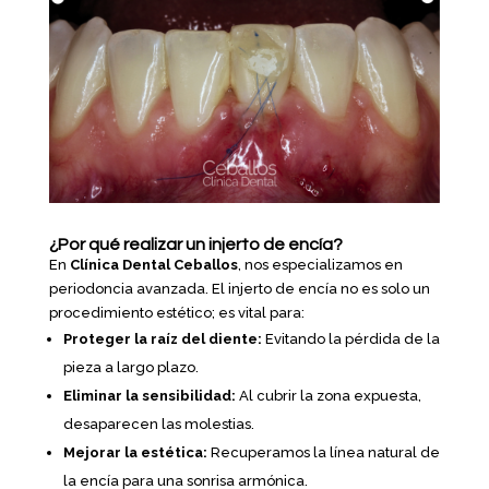
¿Por qué realizar un injerto de encía?
En
Clínica Dental Ceballos
, nos especializamos en
periodoncia avanzada. El injerto de encía no es solo un
procedimiento estético; es vital para:
Proteger la raíz del diente:
Evitando la pérdida de la
pieza a largo plazo.
Eliminar la sensibilidad:
Al cubrir la zona expuesta,
desaparecen las molestias.
Mejorar la estética:
Recuperamos la línea natural de
la encía para una sonrisa armónica.