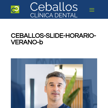
CEBALLOS-SLIDE-HORARIO-
VERANO-b