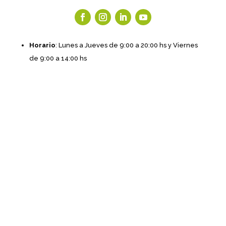
Horario
: Lunes a Jueves de 9:00 a 20:00 hs y Viernes
de 9:00 a 14:00 hs