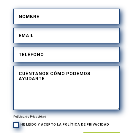
Política de Privacidad
HE LEÍDO Y ACEPTO LA
POLÍTICA DE PRIVACIDAD