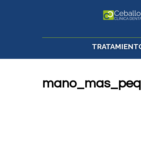
TRATAMIENT
mano_mas_peq