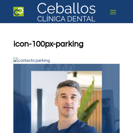
icon-100px-parking