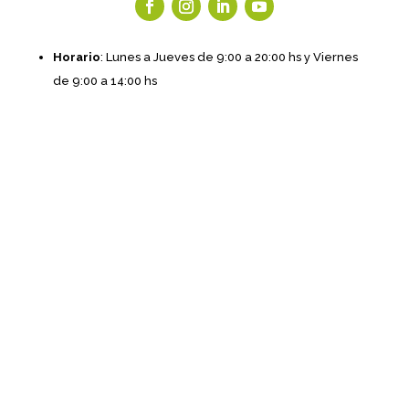
Horario
: Lunes a Jueves de 9:00 a 20:00 hs y Viernes
de 9:00 a 14:00 hs