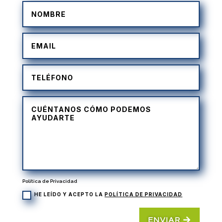
Política de Privacidad
HE LEÍDO Y ACEPTO LA
POLÍTICA DE PRIVACIDAD
ENVIAR