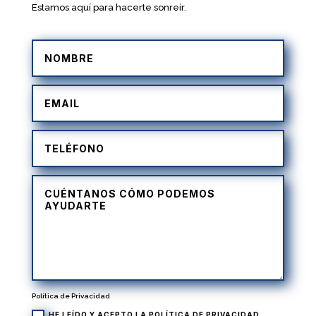
Estamos aquí para hacerte sonreír.
Política de Privacidad
HE LEÍDO Y ACEPTO LA
POLÍTICA DE PRIVACIDAD