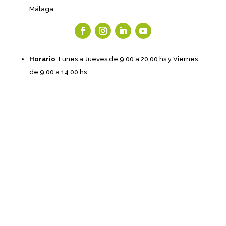
Málaga
Horario
: Lunes a Jueves de 9:00 a 20:00 hs y Viernes
de 9:00 a 14:00 hs