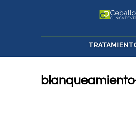
TRATAMIENT
blanqueamiento