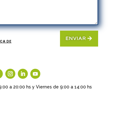
ENVIAR
ICA DE
9:00 a 20:00 hs y Viernes de 9:00 a 14:00 hs