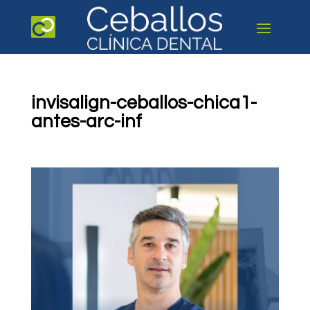
invisalign-ceballos-chica1-
antes-arc-inf