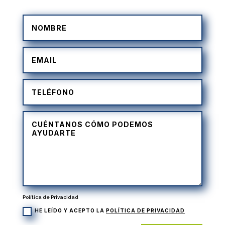
Política de Privacidad
HE LEÍDO Y ACEPTO LA
POLÍTICA DE PRIVACIDAD