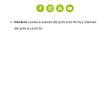
Horario
: Lunes a Jueves de 9:00 a 20:00 hs y Viernes
de 9:00 a 14:00 hs