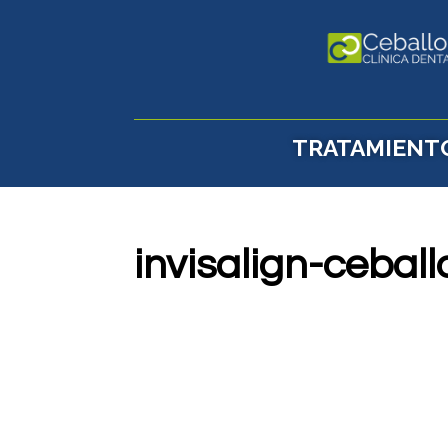
TRATAMIENT
invisalign-ceball