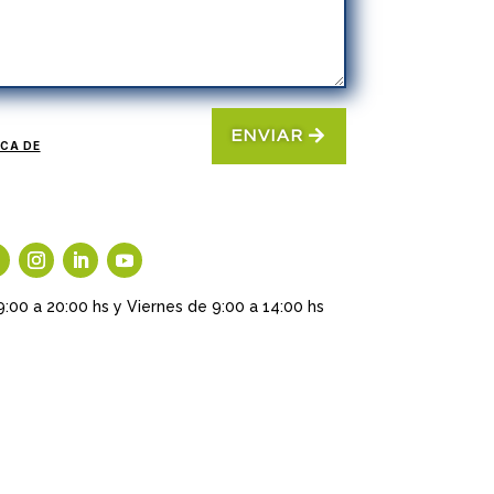
ENVIAR
ICA DE
9:00 a 20:00 hs y Viernes de 9:00 a 14:00 hs