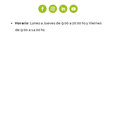
Horario
: Lunes a Jueves de 9:00 a 20:00 hs y Viernes
de 9:00 a 14:00 hs