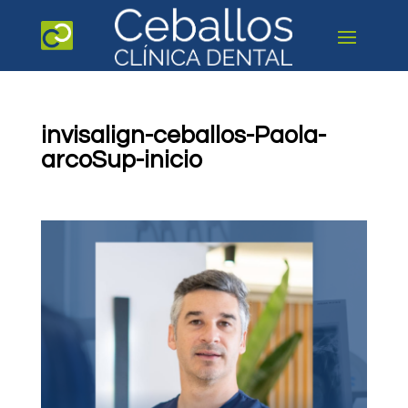
invisalign-ceballos-Paola-
arcoSup-inicio