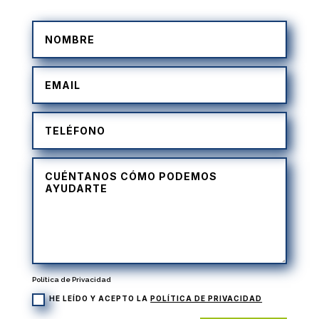
Política de Privacidad
HE LEÍDO Y ACEPTO LA
POLÍTICA DE PRIVACIDAD