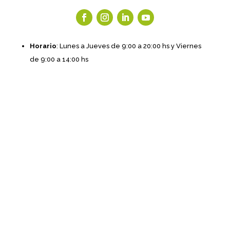
Horario
: Lunes a Jueves de 9:00 a 20:00 hs y Viernes
de 9:00 a 14:00 hs