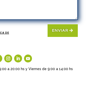
ENVIAR
ICA DE
9:00 a 20:00 hs y Viernes de 9:00 a 14:00 hs