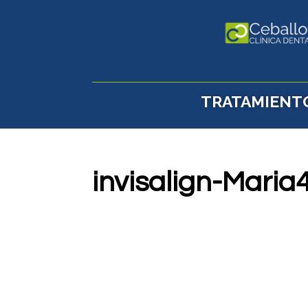
TRATAMIENT
invisalign-Mari