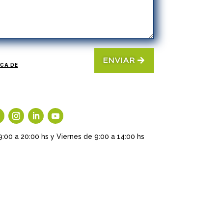
ENVIAR
ICA DE
9:00 a 20:00 hs y Viernes de 9:00 a 14:00 hs