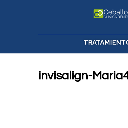
TRATAMIENT
invisalign-Mari