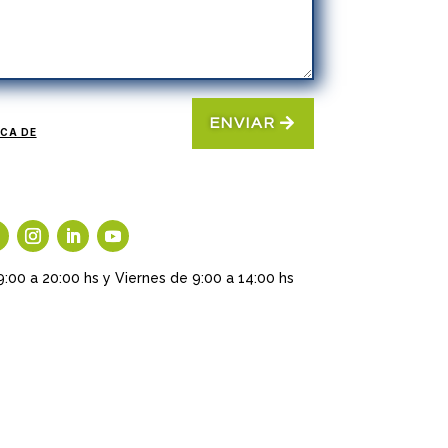
ENVIAR
ICA DE
9:00 a 20:00 hs y Viernes de 9:00 a 14:00 hs