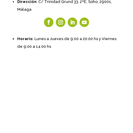
Dirección
: C/ Trinidad Grund 33, 2ºE, Soho, 29001,
Málaga
Horario
: Lunes a Jueves de 9:00 a 20:00 hs y Viernes
de 9:00 a 14:00 hs