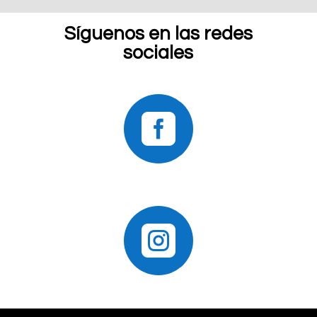
Síguenos en las redes
sociales

