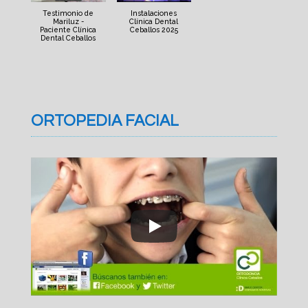
Testimonio de
Instalaciones
Mariluz -
Clínica Dental
Paciente Clínica
Ceballos 2025
Dental Ceballos
ORTOPEDIA FACIAL