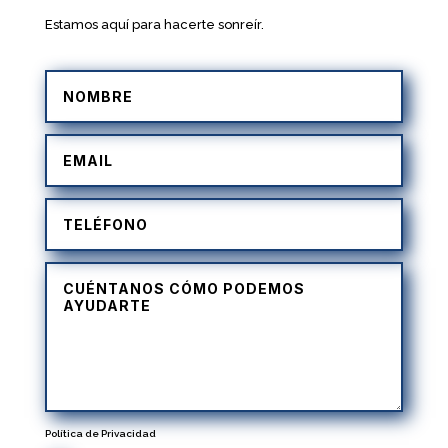
Estamos aquí para hacerte sonreír.
Política de Privacidad