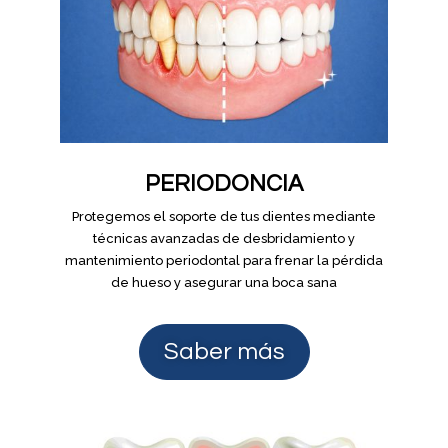
PERIODONCIA
Protegemos el soporte de tus dientes mediante
técnicas avanzadas de desbridamiento y
mantenimiento periodontal para frenar la pérdida
de hueso y asegurar una boca sana
Saber más