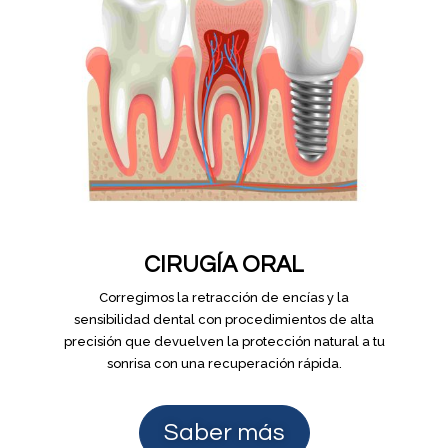
CIRUGÍA ORAL
Corregimos la retracción de encías y la
sensibilidad dental con procedimientos de alta
precisión que devuelven la protección natural a tu
sonrisa con una recuperación rápida.
Saber más