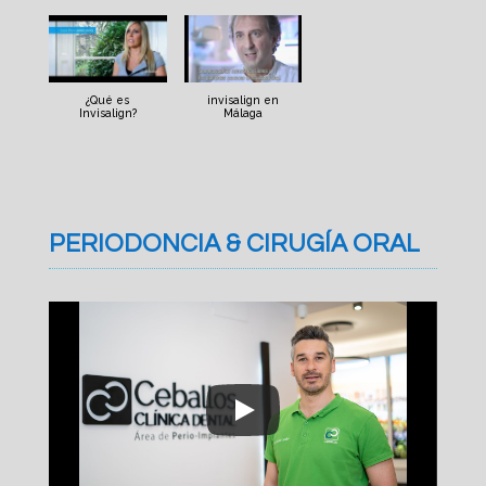
¿Qué es
invisalign en
Invisalign?
Málaga
PERIODONCIA & CIRUGÍA ORAL