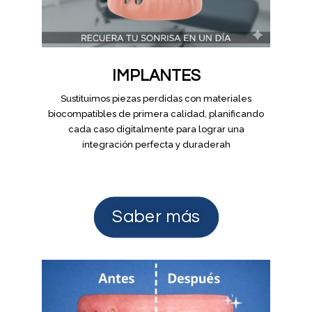
IMPLANTES
Sustituimos piezas perdidas con materiales
biocompatibles de primera calidad, planificando
cada caso digitalmente para lograr una
integración perfecta y duraderah
Saber más