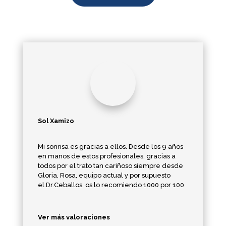
Sol Xamizo
Mi sonrisa es gracias a ellos. Desde los 9 años
en manos de estos profesionales, gracias a
todos por el trato tan cariñoso siempre desde
Gloria, Rosa, equipo actual y por supuesto
el.Dr.Ceballos. os lo recomiendo 1000 por 100
Ver más valoraciones