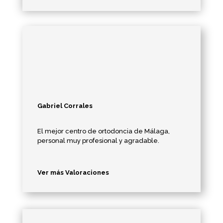
Gabriel Corrales
El mejor centro de ortodoncia de Málaga,
personal muy profesional y agradable.
Ver más Valoraciones