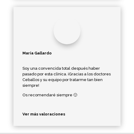
María Gallardo
Soy una convencida total después haber
pasado por esta clínica. ¡Gracias a los doctores
Ceballos y su equipo por tratarme tan bien
siempre!
Os recomendaré siempre 🙂
Ver más valoraciones