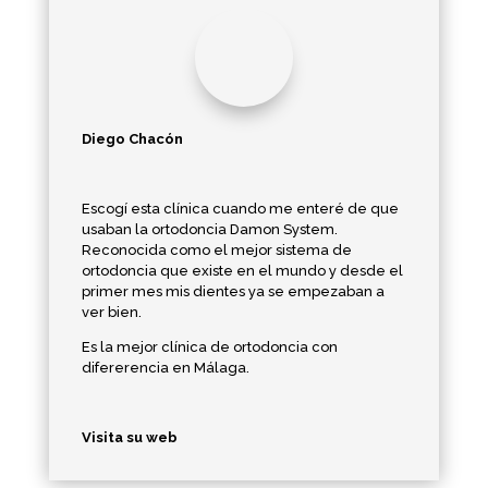
Diego Chacón
Escogí esta clínica cuando me enteré de que
usaban la ortodoncia Damon System.
Reconocida como el mejor sistema de
ortodoncia que existe en el mundo y desde el
primer mes mis dientes ya se empezaban a
ver bien.
Es la mejor clínica de ortodoncia con
difererencia en Málaga.
Visita su web