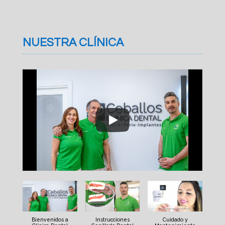
NUESTRA CLÍNICA
Bienvenidos a
Instrucciones
Cuidado y