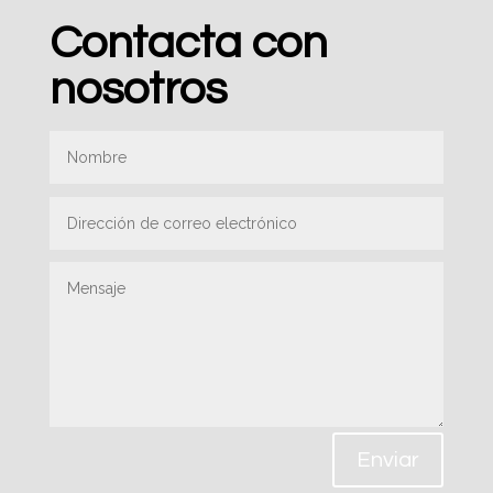
Contacta con
nosotros
Enviar