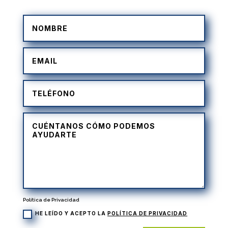
Política de Privacidad
HE LEÍDO Y ACEPTO LA
POLÍTICA DE PRIVACIDAD