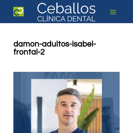
damon-adultos-isabel-
frontal-2