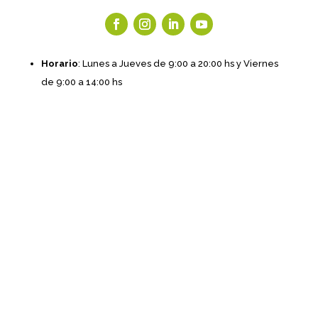
Horario
: Lunes a Jueves de 9:00 a 20:00 hs y Viernes
de 9:00 a 14:00 hs