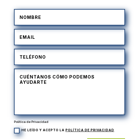
Política de Privacidad
HE LEÍDO Y ACEPTO LA
POLÍTICA DE PRIVACIDAD