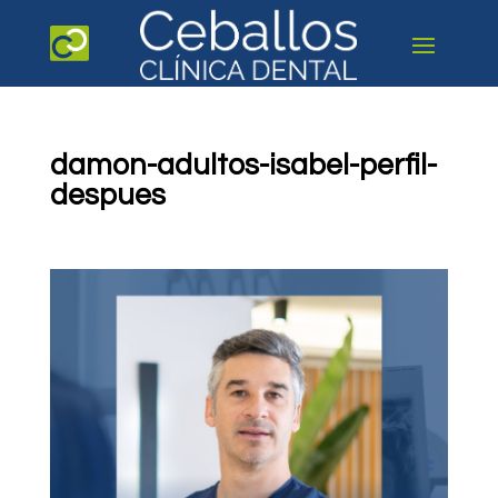
damon-adultos-isabel-perfil-
despues