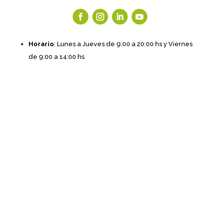
Horario
: Lunes a Jueves de 9:00 a 20:00 hs y Viernes
de 9:00 a 14:00 hs