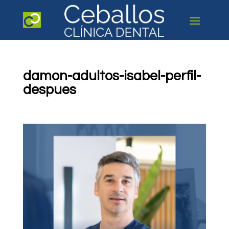
damon-adultos-isabel-perfil-
despues