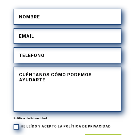
Política de Privacidad
HE LEÍDO Y ACEPTO LA
POLÍTICA DE PRIVACIDAD