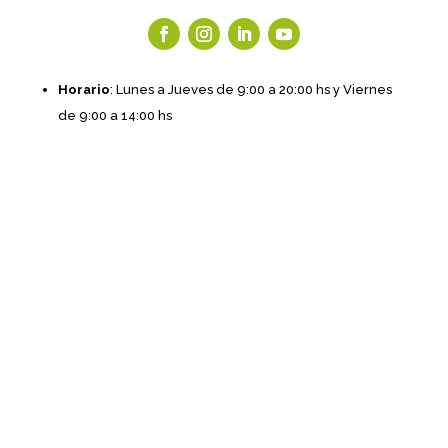
Horario
: Lunes a Jueves de 9:00 a 20:00 hs y Viernes
de 9:00 a 14:00 hs