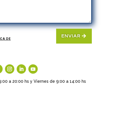
ENVIAR
ICA DE
9:00 a 20:00 hs y Viernes de 9:00 a 14:00 hs