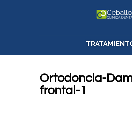
TRATAMIENT
Ortodoncia-Damo
frontal-1