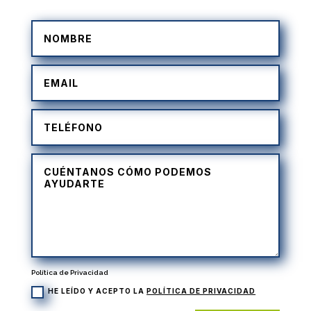
Política de Privacidad
HE LEÍDO Y ACEPTO LA
POLÍTICA DE PRIVACIDAD