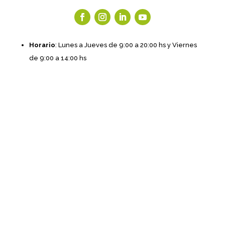
Horario
: Lunes a Jueves de 9:00 a 20:00 hs y Viernes
de 9:00 a 14:00 hs