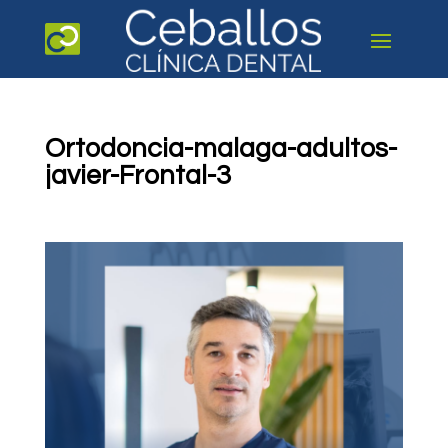
Ortodoncia-malaga-adultos-
javier-Frontal-3