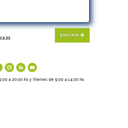
ENVIAR
ICA DE
9:00 a 20:00 hs y Viernes de 9:00 a 14:00 hs