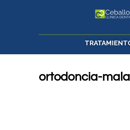
TRATAMIENT
ortodoncia-mala