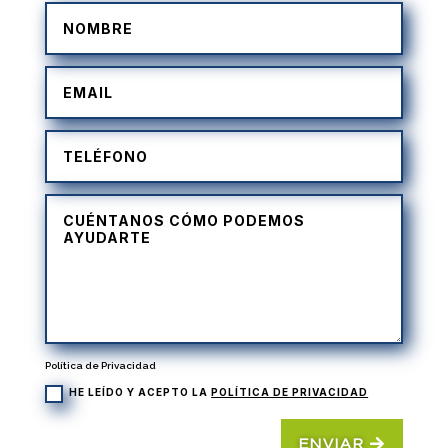
Política de Privacidad
HE LEÍDO Y ACEPTO LA
POLÍTICA DE PRIVACIDAD
ENVIAR