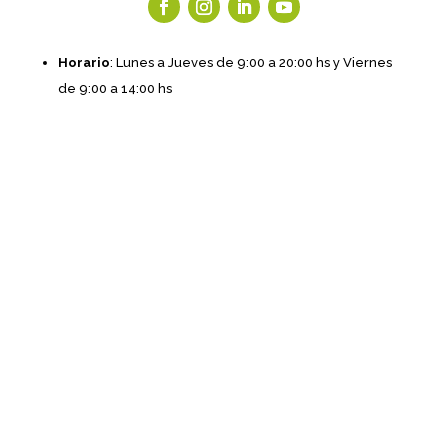
Horario
: Lunes a Jueves de 9:00 a 20:00 hs y Viernes
de 9:00 a 14:00 hs