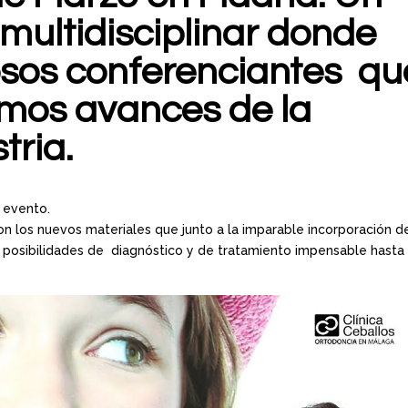
 multidisciplinar donde
osos conferenciantes qu
imos avances de la
tria.
 evento.
n los nuevos materiales que junto a la imparable incorporación de
s posibilidades de diagnóstico y de tratamiento impensable hasta