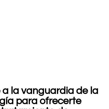
a la vanguardia de la
ogía para ofrecerte