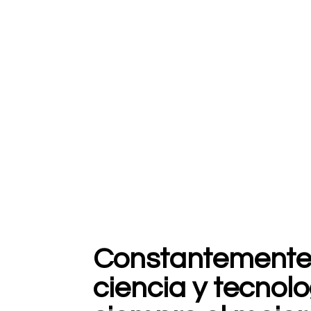
Constantemente 
ciencia y tecnol