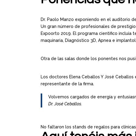
Dr. Paolo Manzo exponiendo en el auditorio d
Un gran número de profesionales de prestigio 
Expoorto 2019. El programa científico incluía 
maquinaria, Diagnóstico 3D, Apnea e implantol
Otra de las salas donde los ponentes nos pusi
Los doctores Elena Ceballos Y José Ceballos
representante de la firma.
Volvemos cargados de energía y entusiasm
Dr. José Ceballos.
No faltaron los stands de regalos para clínica