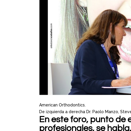
American Orthodontics.
De izquierda a derecha Dr. Paolo Manzo, Steven
En este foro, punto de
profesionales, se habla