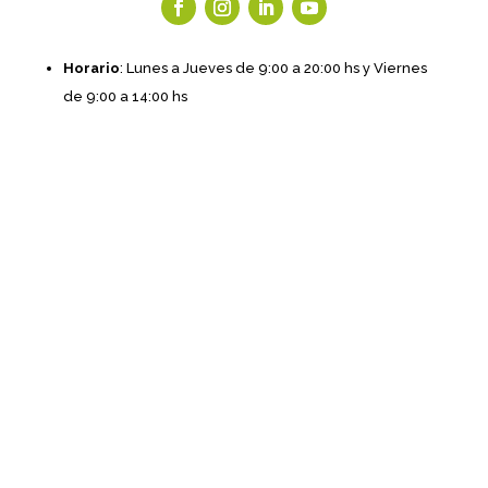
Horario
: Lunes a Jueves de 9:00 a 20:00 hs y Viernes
de 9:00 a 14:00 hs