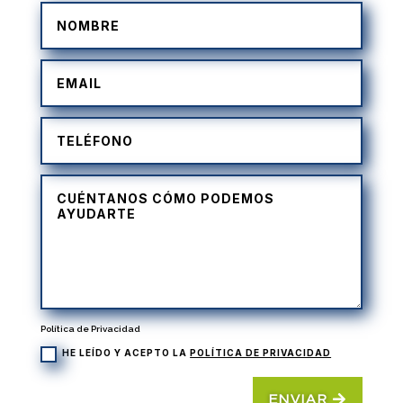
Política de Privacidad
HE LEÍDO Y ACEPTO LA
POLÍTICA DE PRIVACIDAD
ENVIAR