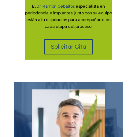
El
Dr. Ramón Ceballos
especialista en
periodoncia e implantes, junto con su equipo
están a tu disposición para acompañarte en
cada etapa del proceso.
Solicitar Cita