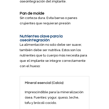
oseointegración del implante.
Pan de molde
Sin corteza dura. Evita barras o panes
crujientes que requieran presión
Nutrientes clave para la
oseointegración
La alimentación no solo debe ser suave;
también debe ser nutritiva. Estos son los
nutrientes que tu cuerpo más necesita para
que el implante se integre correctamente
con el hueso:
Mineral esencial (Calcio)
Imprescindible para la mineralización
ósea. Fuentes: yogur, queso, leche,
tofu y brócoli cocido.