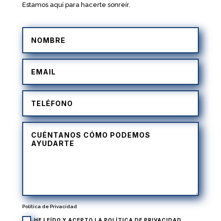
Estamos aquí para hacerte sonreír.
Política de Privacidad
HE LEÍDO Y ACEPTO LA
POLÍTICA DE PRIVACIDAD