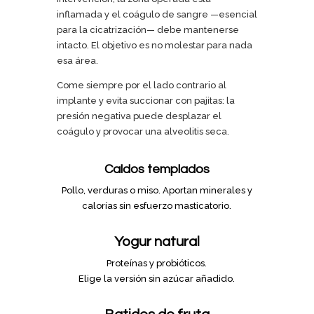
inflamada y el coágulo de sangre —esencial
para la cicatrización— debe mantenerse
intacto. El objetivo es no molestar para nada
esa área.
Come siempre por el lado contrario al
implante y evita succionar con pajitas: la
presión negativa puede desplazar el
coágulo y provocar una alveolitis seca.
Caldos templados
Pollo, verduras o miso. Aportan minerales y
calorías sin esfuerzo masticatorio.
Yogur natural
Proteínas y probióticos.
Elige la versión sin azúcar añadido.