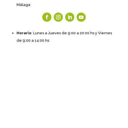
Málaga
Horario
: Lunes a Jueves de 9:00 a 20:00 hs y Viernes
de 9:00 a 14:00 hs