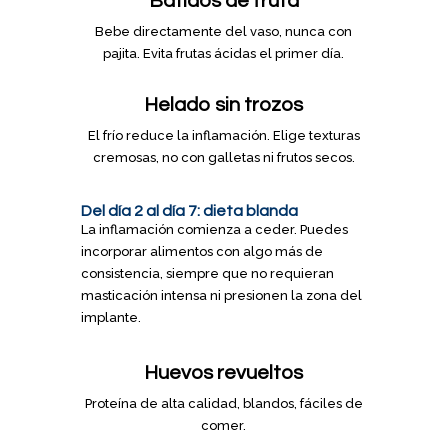
Batidos de fruta
Bebe directamente del vaso, nunca con
pajita. Evita frutas ácidas el primer día.
Helado sin trozos
El frío reduce la inflamación. Elige texturas
cremosas, no con galletas ni frutos secos.
Del día 2 al día 7: dieta blanda
La inflamación comienza a ceder. Puedes
incorporar alimentos con algo más de
consistencia, siempre que no requieran
masticación intensa ni presionen la zona del
implante.
Huevos revueltos
Proteína de alta calidad, blandos, fáciles de
comer.