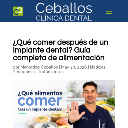
¿Qué comer después de un
implante dental? Guía
completa de alimentación
por
Marketing Ceballos
|
May 20, 2026
|
Noticias
,
Periodoncia
,
Tratamientos