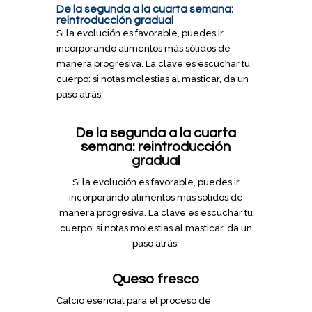
De la segunda a la cuarta semana:
reintroducción gradual
Si la evolución es favorable, puedes ir
incorporando alimentos más sólidos de
manera progresiva. La clave es escuchar tu
cuerpo: si notas molestias al masticar, da un
paso atrás.
De la segunda a la cuarta
semana: reintroducción
gradual
Si la evolución es favorable, puedes ir
incorporando alimentos más sólidos de
manera progresiva. La clave es escuchar tu
cuerpo: si notas molestias al masticar, da un
paso atrás.
Queso fresco
Calcio esencial para el proceso de