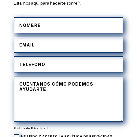
Estamos aquí para hacerte sonreír.
Política de Privacidad
HE LEÍDO Y ACEPTO LA
POLÍTICA DE PRIVACIDAD