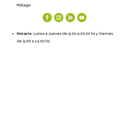
Málaga
Horario
: Lunes a Jueves de 9:00 a 20:00 hs y Viernes
de 9:00 a 14:00 hs