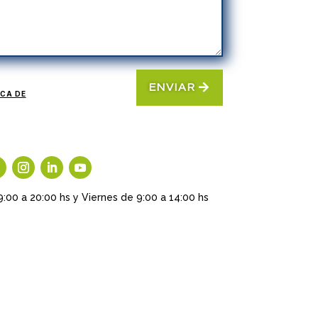
ENVIAR
ICA DE
9:00 a 20:00 hs y Viernes de 9:00 a 14:00 hs