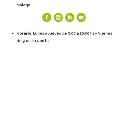
Málaga
Horario
: Lunes a Jueves de 9:00 a 20:00 hs y Viernes
de 9:00 a 14:00 hs