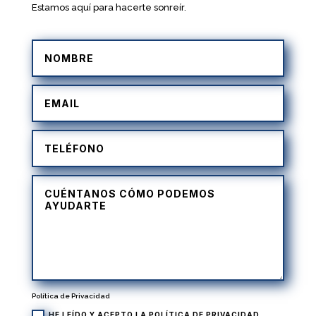
Estamos aquí para hacerte sonreír.
Política de Privacidad
HE LEÍDO Y ACEPTO LA
POLÍTICA DE PRIVACIDAD