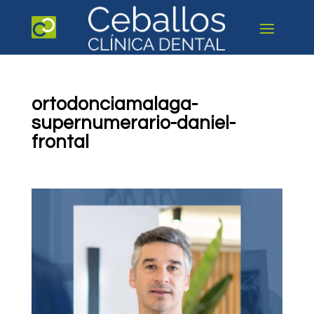
ortodonciamalaga-
supernumerario-daniel-
frontal