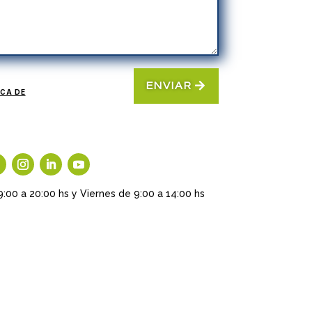
ENVIAR
ICA DE
9:00 a 20:00 hs y Viernes de 9:00 a 14:00 hs