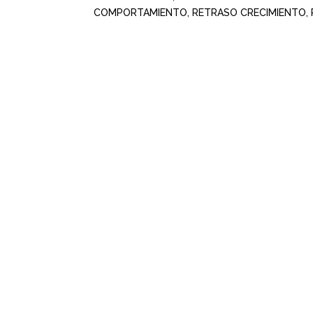
COMPORTAMIENTO, RETRASO CRECIMIENTO, PO