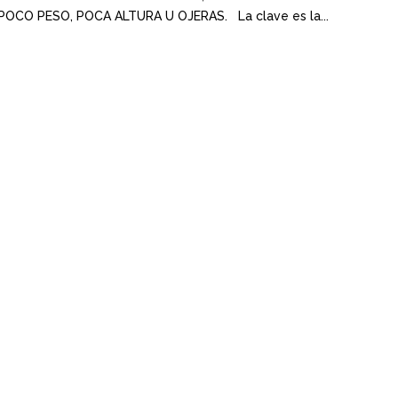
CO PESO, POCA ALTURA U OJERAS. La clave es la...