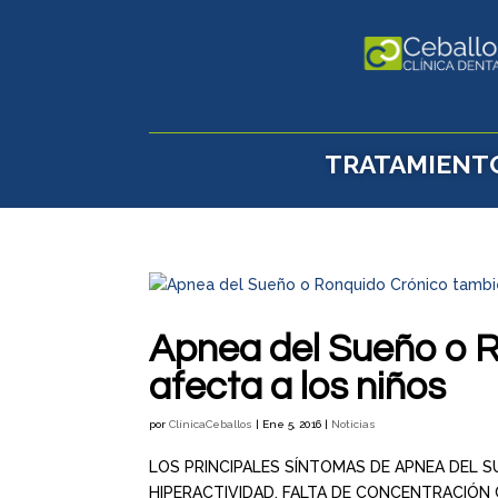
TRATAMIENT
Apnea del Sueño o 
afecta a los niños
por
ClínicaCeballos
|
Ene 5, 2016
|
Noticias
LOS PRINCIPALES SÍNTOMAS DE APNEA DEL 
HIPERACTIVIDAD, FALTA DE CONCENTRACIÓN