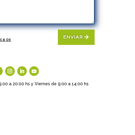
ENVIAR
ICA DE
9:00 a 20:00 hs y Viernes de 9:00 a 14:00 hs