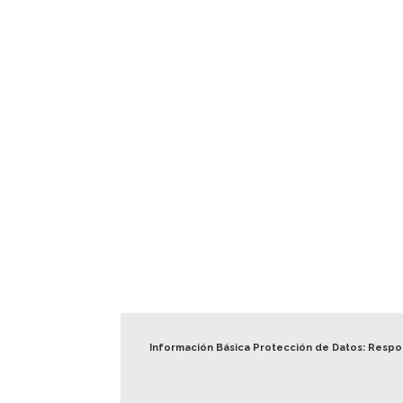
Información Básica Protección de Datos: Resp