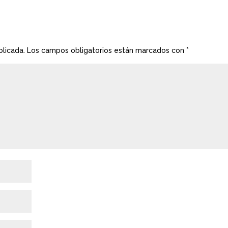
blicada.
Los campos obligatorios están marcados con
*