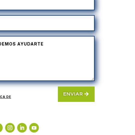
ENVIAR
ICA DE