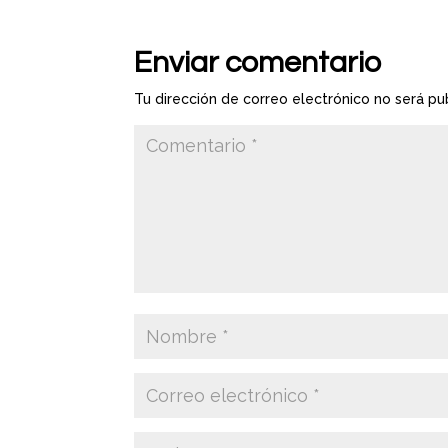
Enviar comentario
Tu dirección de correo electrónico no será pu