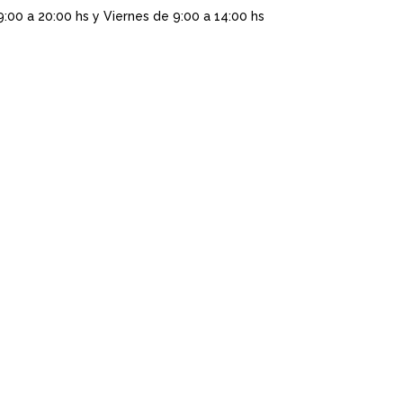
9:00 a 20:00 hs y Viernes de 9:00 a 14:00 hs