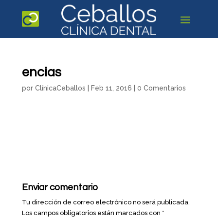
encias
por
ClínicaCeballos
|
Feb 11, 2016
|
0 Comentarios
Enviar comentario
Tu dirección de correo electrónico no será publicada.
Los campos obligatorios están marcados con
*