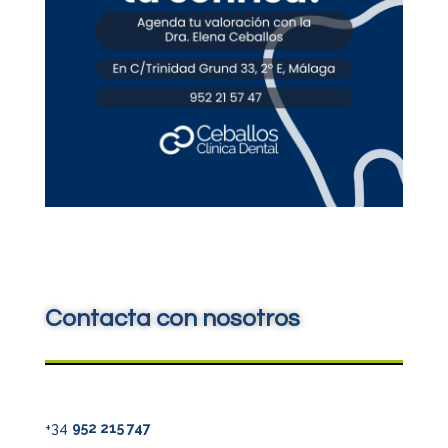
Contacta con nosotros
+34
952 215 747